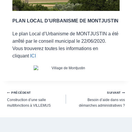
PLAN LOCAL D’URBANISME DE MONTJUSTIN
Le plan Local d’Urbanisme de MONTJUSTIN a été
arrêté par le conseil municipal le 22/06/2020.
Vous trouverez toutes les informations en
cliquant
ICI
PRÉCÉDENT
SUIVANT
Construction d’une salle
Besoin d’aide dans vos
multifonctions à VILLEMUS
démarches administratives ?