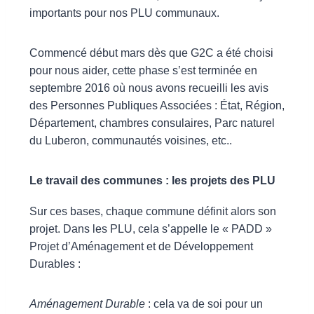
importants pour nos PLU communaux.
Commencé début mars dès que G2C a été choisi
pour nous aider, cette phase s’est terminée en
septembre 2016 où nous avons recueilli les avis
des Personnes Publiques Associées : État, Région,
Département, chambres consulaires, Parc naturel
du Luberon, communautés voisines, etc..
Le travail des communes : les projets des PLU
Sur ces bases, chaque commune définit alors son
projet. Dans les PLU, cela s’appelle le « PADD »
Projet d’Aménagement et de Développement
Durables :
Aménagement Durable
: cela va de soi pour un