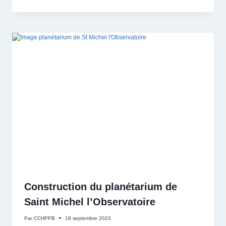
Construction du planétarium de
Saint Michel l’Observatoire
Par
CCHPPB
18 septembre 2023