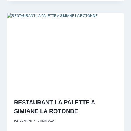
RESTAURANT LA PALETTE A
SIMIANE LA ROTONDE
Par
CCHPPB
6 mars 2024