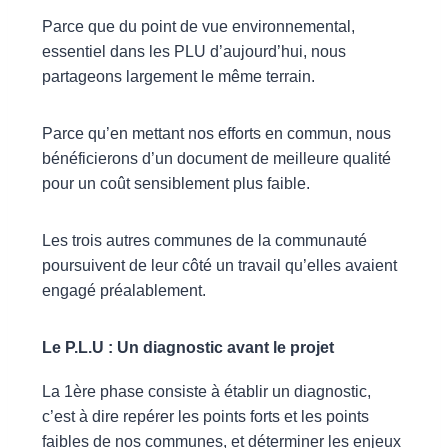
Parce que du point de vue environnemental,
essentiel dans les PLU d’aujourd’hui, nous
partageons largement le même terrain.
Parce qu’en mettant nos efforts en commun, nous
bénéficierons d’un document de meilleure qualité
pour un coût sensiblement plus faible.
Les trois autres communes de la communauté
poursuivent de leur côté un travail qu’elles avaient
engagé préalablement.
Le P.L.U : Un diagnostic avant le projet
La 1ère phase consiste à établir un diagnostic,
c’est à dire repérer les points forts et les points
faibles de nos communes, et déterminer les enjeux