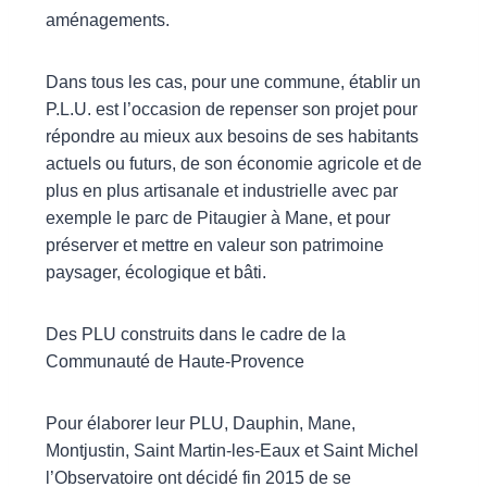
aménagements.
Dans tous les cas, pour une commune, établir un
P.L.U. est l’occasion de repenser son projet pour
répondre au mieux aux besoins de ses habitants
actuels ou futurs, de son économie agricole et de
plus en plus artisanale et industrielle avec par
exemple le parc de Pitaugier à Mane, et pour
préserver et mettre en valeur son patrimoine
paysager, écologique et bâti.
Des PLU construits dans le cadre de la
Communauté de Haute-Provence
Pour élaborer leur PLU, Dauphin, Mane,
Montjustin, Saint Martin-les-Eaux et Saint Michel
l’Observatoire ont décidé fin 2015 de se