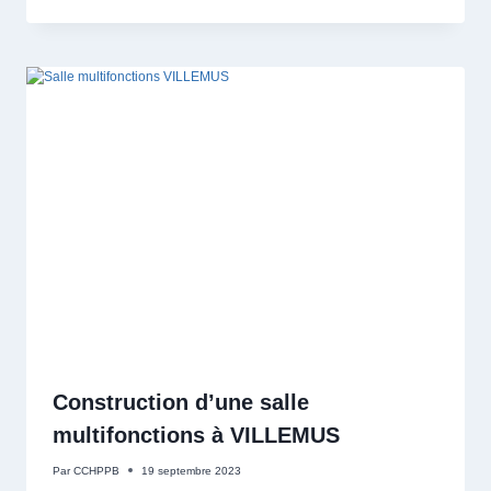
Construction d’une salle
multifonctions à VILLEMUS
Par
CCHPPB
19 septembre 2023