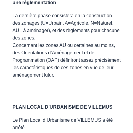
une règlementation
La dernière phase consistera en la construction
des zonages (U=Urbain, A=Agricole, N=Naturel,
AU= à aménager), et des règlements pour chacune
des zones.
Concernant les zones AU ou certaines au moins,
des Orientations d’Aménagement et de
Programmation (OAP) définiront assez précisément
les caractéristiques de ces zones en vue de leur
aménagement futur.
PLAN LOCAL D’URBANISME DE VILLEMUS
Le Plan Local d’Urbanisme de VILLEMUS a été
arrêté