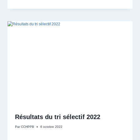
Résultats du tri sélectif 2022
Par
CCHPPB
6 octobre 2022