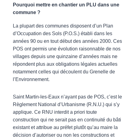
Pourquoi mettre en chantier un PLU dans une
commune ?
La plupart des communes disposent d’un Plan
d’Occupation des Sols (P.O.S.) établi dans les
années 90 ou en tout début des années 2000. Ces
POS ont permis une évolution raisonnable de nos
villages depuis une quinzaine d’années mais ne
répondent plus aux obligations légales actuelles
notamment celles qui découlent du Grenelle de
l’Environnement.
Saint Martin-les-Eaux n’ayant pas de POS, c’est le
Règlement National d’Urbanisme (R.N.U.) qui s’y
applique. Ce RNU interdit a priori toute
construction qui ne serait pas en continuité du bâti
existant et attribue au préfet plutôt qu’au maire la
décision d’autoriser ou non les constructions et