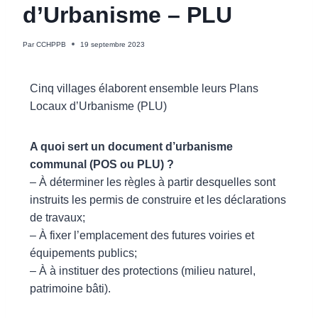
d’Urbanisme – PLU
Par
CCHPPB
19 septembre 2023
Cinq villages élaborent ensemble leurs Plans
Locaux d’Urbanisme (PLU)
A quoi sert un document d’urbanisme
communal (POS ou PLU) ?
– À déterminer les règles à partir desquelles sont
instruits les permis de construire et les déclarations
de travaux;
– À fixer l’emplacement des futures voiries et
équipements publics;
– À à instituer des protections (milieu naturel,
patrimoine bâti).