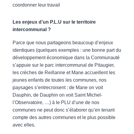
coordonner leur travail
Les enjeux d’un P.L.U sur le territoire
intercommunal ?
Parce que nous partageons beaucoup d’enjeux
identiques (quelques exemples : une bonne part du
développement économique dans la Communauté
s’appuie sur le parc intercommunal de Pitaugier,
les crèches de Reillanne et Mane accueillent les
jeunes enfants de toutes les communes, nos
paysages s’entrecroisent : de Mane on voit
Dauphin, de Dauphin on voit Saint Michel-
l’Observatoire, …) à le PLU d’une de nos
communes ne peut donc s’élaborer qu’en tenant
compte des autres communes et le plus possible
avec elles.