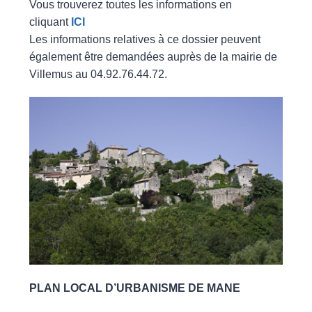
Vous trouverez toutes les informations en
cliquant
ICI
Les informations relatives à ce dossier peuvent
également être demandées auprès de la mairie de
Villemus au 04.92.76.44.72.
PLAN LOCAL D’URBANISME DE MANE