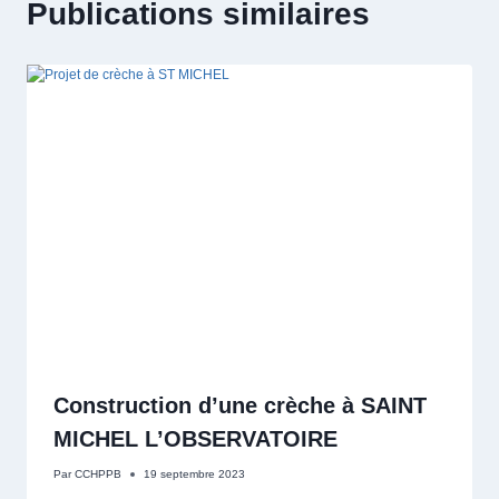
Publications similaires
Construction d’une crèche à SAINT
MICHEL L’OBSERVATOIRE
Par
CCHPPB
19 septembre 2023