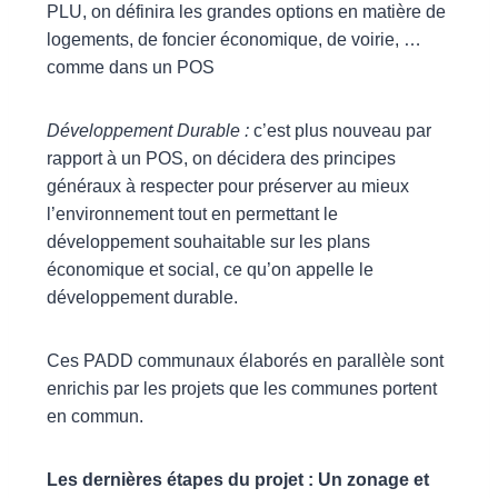
PLU, on définira les grandes options en matière de
logements, de foncier économique, de voirie, …
comme dans un POS
Développement Durable :
c’est plus nouveau par
rapport à un POS, on décidera des principes
généraux à respecter pour préserver au mieux
l’environnement tout en permettant le
développement souhaitable sur les plans
économique et social, ce qu’on appelle le
développement durable.
Ces PADD communaux élaborés en parallèle sont
enrichis par les projets que les communes portent
en commun.
Les dernières étapes du projet : Un zonage et