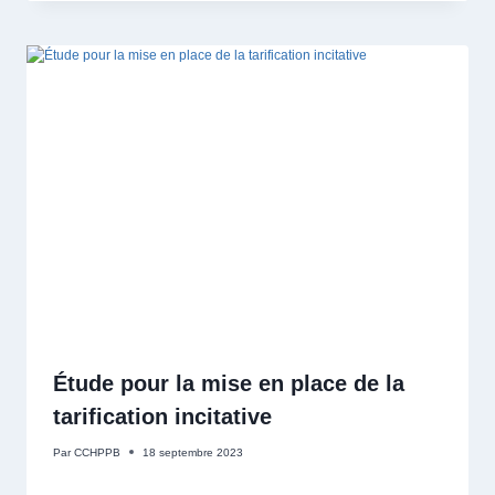
Étude pour la mise en place de la
tarification incitative
Par
CCHPPB
18 septembre 2023