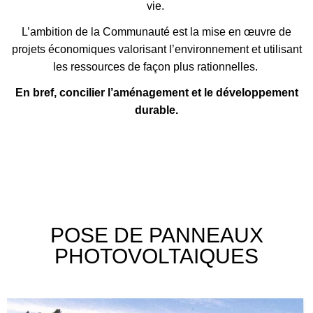
vie.
L’ambition de la Communauté est la mise en œuvre de
projets économiques valorisant l’environnement et utilisant
les ressources de façon plus rationnelles.
En bref, concilier l’aménagement et le développement
durable.
POSE DE PANNEAUX
PHOTOVOLTAIQUES