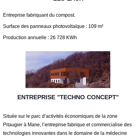
Entreprise fabriquant du compost.
Surface des panneaux photovoltaïque : 109 m²
Production annuelle : 26 728 KWh
ENTREPRISE "TECHNO CONCEPT"
Située sur le parc d’activités économiques de la zone
Pitaugier à Mane, l’entreprise fabrique et commercialise des
technologies innovantes dans le domaine de la médecine