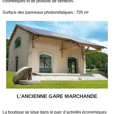
cosmétiques et de produits de senteurs.
²
Surface des panneaux photovoltaïques : 705 m
L'ANCIENNE GARE MARCHANDE
La boutique se situe dans le parc d’activités économiques