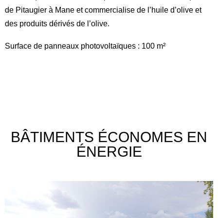
de Pitaugier à Mane et commercialise de l’huile d’olive et
des produits dérivés de l’olive.
Surface de panneaux photovoltaïques : 100 m²
BÂTIMENTS ÉCONOMES EN
ÉNERGIE