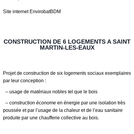
Site internet EnvirobatBDM
CONSTRUCTION DE 6 LOGEMENTS A SAINT
MARTIN-LES-EAUX
Projet de construction de six logements sociaux exemplaires
par leur conception :
– usage de matériaux nobles tel que le bois
– construction économe en énergie par une isolation très
poussée et par l’usage de la chaleur et de l’eau sanitaire
produite par une chaufferie collective au bois.