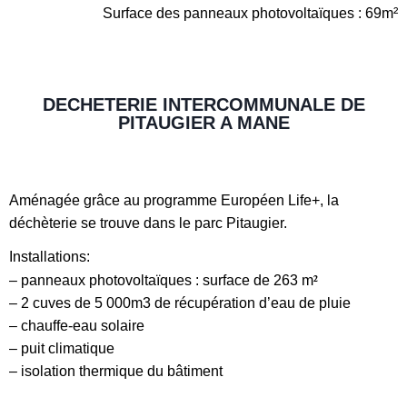
Surface des panneaux photovoltaïques : 69m²
DECHETERIE INTERCOMMUNALE DE
PITAUGIER A MANE
Aménagée grâce au programme Européen Life+, la
déchèterie se trouve dans le parc Pitaugier.
Installations:
²
– panneaux photovoltaïques : surface de 263 m
– 2 cuves de 5 000m3 de récupération d’eau de pluie
– chauffe-eau solaire
– puit climatique
– isolation thermique du bâtiment