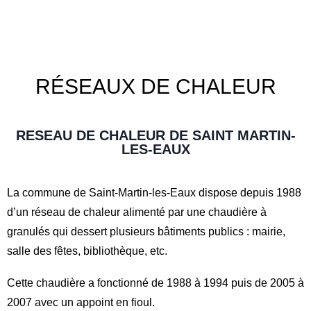
RÉSEAUX DE CHALEUR
RESEAU DE CHALEUR DE SAINT MARTIN-
LES-EAUX
La commune de Saint-Martin-les-Eaux dispose depuis 1988
d’un réseau de chaleur alimenté par une chaudière à
granulés qui dessert plusieurs bâtiments publics : mairie,
salle des fêtes, bibliothèque, etc.
Cette chaudière a fonctionné de 1988 à 1994 puis de 2005 à
2007 avec un appoint en fioul.