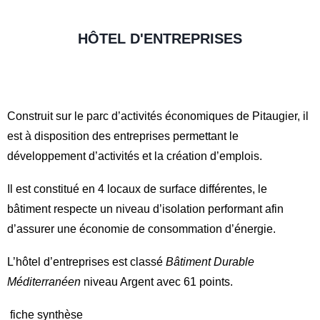
HÔTEL D'ENTREPRISES
Construit sur le parc d’activités économiques de Pitaugier, il
est à disposition des entreprises permettant le
développement d’activités et la création d’emplois.
Il est constitué en 4 locaux de surface différentes, le
bâtiment respecte un niveau d’isolation performant afin
d’assurer une économie de consommation d’énergie.
L’hôtel d’entreprises est classé
Bâtiment Durable
Méditerranéen
niveau Argent avec 61 points.
fiche synthèse