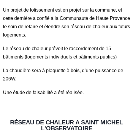
Un projet de lotissement est en projet sur la commune, et
cette dernière a confié à la Communauté de Haute Provence
le soin de refaire et étendre son réseau de chaleur aux futurs
logements.
Le réseau de chaleur prévoit le raccordement de 15
bâtiments (logements individuels et bâtiments publics)
La chaudière sera à plaquette à bois, d’une puissance de
206W.
Une étude de faisabilité a été réalisée.
RÉSEAU DE CHALEUR A SAINT MICHEL
L'OBSERVATOIRE