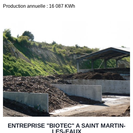
Production annuelle : 16 087 KWh
ENTREPRISE "BIOTEC" A SAINT MARTIN-
LES-EAUX