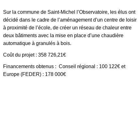
Sur la commune de Saint-Michel l’Observatoire, les élus ont
décidé dans le cadre de l’aménagement d’un centre de loisir
à proximité de l’école, de créer un réseau de chaleur entre
deux bâtiments avec la mise en place d’une chaudière
automatique à granulés à bois.
Coût du projet : 358 726,21€
Financements obtenus : Conseil régional : 100 122€ et
Europe (FEDER) : 178 000€