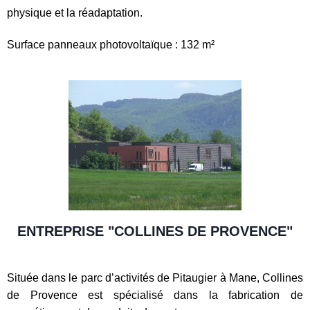
physique et la réadaptation.
Surface panneaux photovoltaïque : 132 m²
ENTREPRISE "COLLINES DE PROVENCE"
Située dans le parc d’activités de Pitaugier à Mane, Collines
de Provence est spécialisé dans la fabrication de