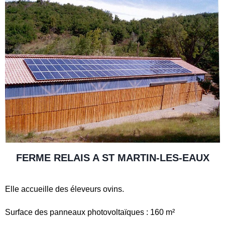
FERME RELAIS A ST MARTIN-LES-EAUX
Elle accueille des éleveurs ovins.
Surface des panneaux photovoltaïques : 160 m²