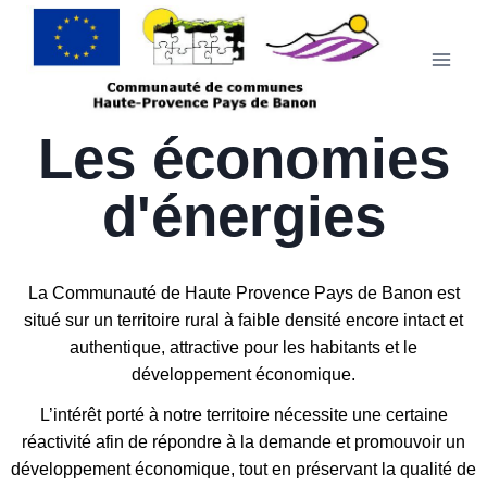
Les économies
d'énergies
La Communauté de Haute Provence Pays de Banon est
situé sur un territoire rural à faible densité encore intact et
authentique, attractive pour les habitants et le
développement économique.
L’intérêt porté à notre territoire nécessite une certaine
réactivité afin de répondre à la demande et promouvoir un
développement économique, tout en préservant la qualité de