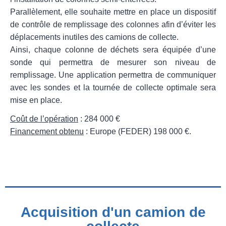
Parallèlement, elle souhaite mettre en place un dispositif
de contrôle de remplissage des colonnes afin d’éviter les
déplacements inutiles des camions de collecte.
Ainsi, chaque colonne de déchets sera équipée d’une
sonde qui permettra de mesurer son niveau de
remplissage. Une application permettra de communiquer
avec les sondes et la tournée de collecte optimale sera
mise en place.
Coût de l’opération
: 284 000 €
Financement obtenu
: Europe (FEDER) 198 000 €.
Acquisition d'un camion de