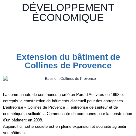
DÉVELOPPEMENT
ÉCONOMIQUE
Extension du bâtiment de
Collines de Provence
La communauté de communes a créé un Parc d’Activités en 1992 et
entrepris la construction de bâtiments d’accueil pour des entreprises.
L’entreprise « Collines de Provence », entreprise de senteur et de
cosmétique a sollicité la Communauté de communes pour la construction
d’un bâtiment en 2008.
Aujourd’hui, cette société est en pleine expansion et souhaite agrandir
son bâtiment.