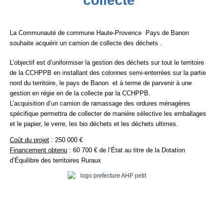
collecte
La Communauté de commune Haute-Provence Pays de Banon
souhaite acquérir un camion de collecte des déchets .
L’objectif est d’uniformiser la gestion des déchets sur tout le territoire
de la CCHPPB en installant des colonnes semi-enterrées sur la partie
nord du territoire, le pays de Banon et à terme de parvenir à une
gestion en régie en de la collecte par la CCHPPB.
L’acquisition d’un camion de ramassage des ordures ménagères
spécifique permettra de collecter de manière sélective les emballages
et le papier, le verre, les bio déchets et les déchets ultimes.
Coût du projet
: 250 000 €
Financement obtenu
: 60 700 € de l’État au titre de la Dotation
d’Équilibre des territoires Ruraux