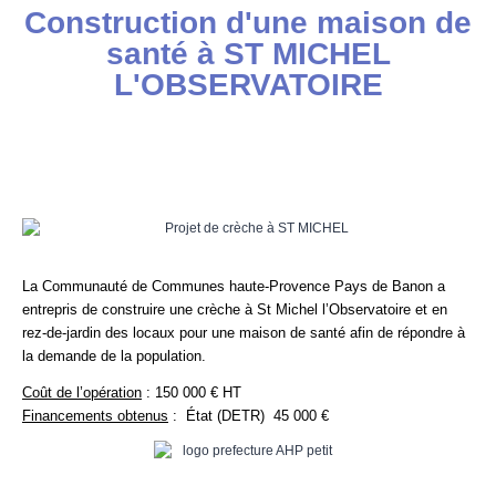
Construction d'une maison de
santé à ST MICHEL
L'OBSERVATOIRE
La Communauté de Communes haute-Provence Pays de Banon a
entrepris de construire une crèche à St Michel l’Observatoire et en
rez-de-jardin des locaux pour une maison de santé afin de répondre à
la demande de la population.
Coût de l’opération
: 150 000 € HT
Financements obtenus
: État (DETR) 45 000 €