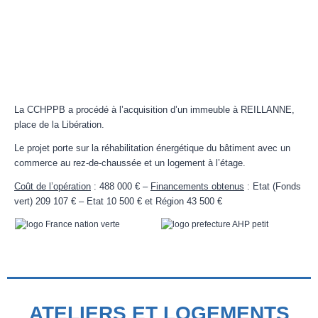
La CCHPPB a procédé à l’acquisition d’un immeuble à REILLANNE,
place de la Libération.
Le projet porte sur la réhabilitation énergétique du bâtiment avec un
commerce au rez-de-chaussée et un logement à l’étage.
Coût de l’opération
: 488 000 € –
Financements obtenus
: Etat (Fonds
vert) 209 107 € – Etat 10 500 € et Région 43 500 €
ATELIERS ET LOGEMENTS