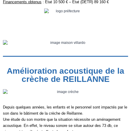
Financements obtenus
: Etat 10 500 € – Etat (DETR) 89 160 €
Amélioration acoustique de la
crèche de REILLANNE
Depuis quelques années, les enfants et le personnel sont impactés par le
son dans le bâtiment de la crèche de Reillanne.
Une étude du son montre que la situation nécessite un aménagement
acoustique. En effet, le niveau sonore se situe autour des 73 db, ce