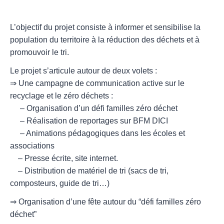
L’objectif du projet consiste à informer et sensibilise la
population du territoire à la réduction des déchets et à
promouvoir le tri.
Le projet s’articule autour de deux volets :
⇒ Une campagne de communication active sur le
recyclage et le zéro déchets :
– Organisation d’un défi familles zéro déchet
– Réalisation de reportages sur BFM DICI
– Animations pédagogiques dans les écoles et
associations
– Presse écrite, site internet.
– Distribution de matériel de tri (sacs de tri,
composteurs, guide de tri…)
⇒ Organisation d’une fête autour du “défi familles zéro
déchet”