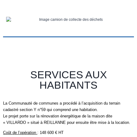
SERVICES AUX
HABITANTS
La Communauté de communes a procédé à l’acquisition du terrain
cadastré section Y n°59 qui comprend une habitation.
Le projet porte sur la rénovation énergétique de la maison dite
« VILLARDO » situé à REILLANNE pour ensuite être mise à la location.
Coût de l’opération
: 148 600 € HT