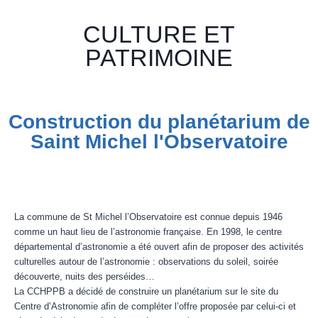
CULTURE ET
PATRIMOINE
Construction du planétarium de
Saint Michel l'Observatoire
La commune de St Michel l’Observatoire est connue depuis 1946
comme un haut lieu de l’astronomie française. En 1998, le centre
départemental d’astronomie a été ouvert afin de proposer des activités
culturelles autour de l’astronomie : observations du soleil, soirée
découverte, nuits des perséides…
La CCHPPB a décidé de construire un planétarium sur le site du
Centre d’Astronomie afin de compléter l’offre proposée par celui-ci et