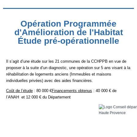
Opération Programmée
d'Amélioration de l'Habitat
Étude pré-opérationnelle
Il s’agit d’une étude sur les 21 communes de la CCHPPB en vue de
proposer à la suite d’un diagnostic, une opération sur 5 ans visant à la
réhabilitation de logements anciens (Immeubles et maisons
individuelles privées) avec des aides financières.
Coût de l’étude
: 80 000 €
Financements obtenus
: 40 000 € de
l’ANAH et 12 000 € du Département