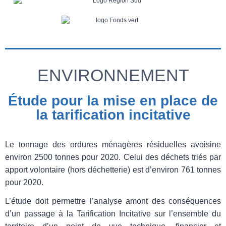
ENVIRONNEMENT
Étude pour la mise en place de
la tarification incitative
Le tonnage des ordures ménagères résiduelles avoisine
environ 2500 tonnes pour 2020. Celui des déchets triés par
apport volontaire (hors déchetterie) est d’environ 761 tonnes
pour 2020.
L’étude doit permettre l’analyse amont des conséquences
d’un passage à la Tarification Incitative sur l’ensemble du