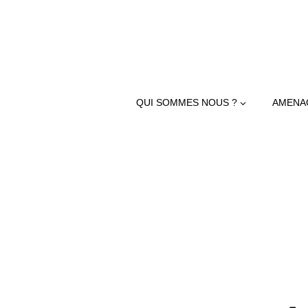
QUI SOMMES NOUS ?
AMENA