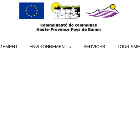
GEMENT
ENVIRONNEMENT
SERVICES
TOURISME