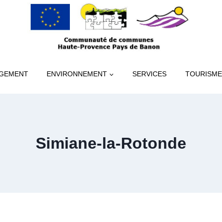
GEMENT
ENVIRONNEMENT
SERVICES
TOURISME
Simiane-la-Rotonde