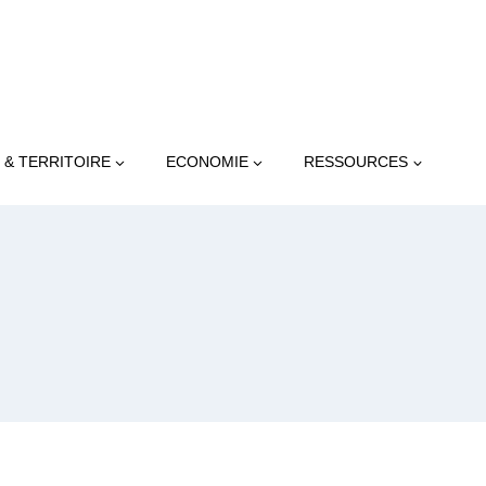
 & TERRITOIRE
ECONOMIE
RESSOURCES