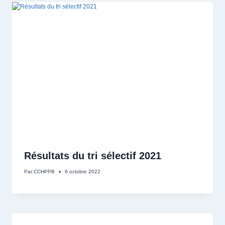
Résultats du tri sélectif 2021
Par
CCHPPB
6 octobre 2022