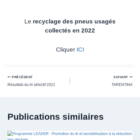
Le
recyclage des pneus usagés
collectés en 2022
Cliquer
ICI
PRÉCÉDENT
SUIVANT
Résultats du tri sélectif 2021
TARENTINA
Publications similaires