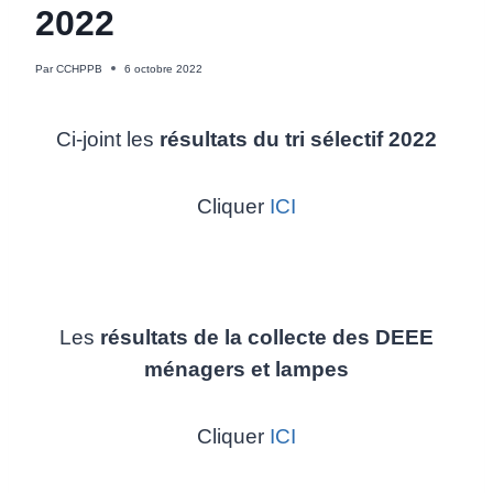
2022
Par
CCHPPB
6 octobre 2022
Ci-joint les
résultats du tri sélectif 2022
Cliquer
ICI
Les
résultats de la collecte des DEEE
ménagers et lampes
Cliquer
ICI