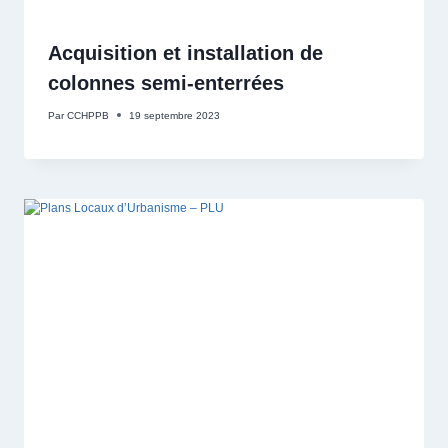
Acquisition et installation de
colonnes semi-enterrées
Par
CCHPPB
19 septembre 2023