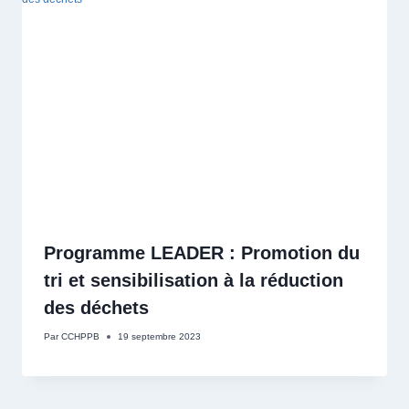
Programme LEADER : Promotion du
tri et sensibilisation à la réduction
des déchets
Par
CCHPPB
19 septembre 2023