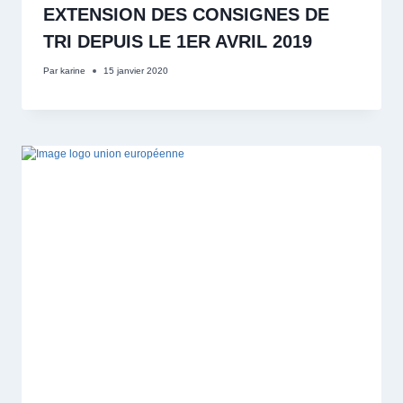
EXTENSION DES CONSIGNES DE
TRI DEPUIS LE 1ER AVRIL 2019
Par
karine
15 janvier 2020