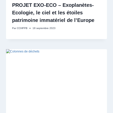
PROJET EXO-ECO – Exoplanètes-
Ecologie, le ciel et les étoiles
patrimoine immatériel de l’Europe
Par
CCHPPB
18 septembre 2023