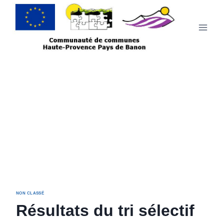
NON CLASSÉ
Résultats du tri sélectif