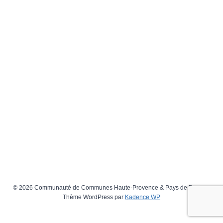
© 2026 Communauté de Communes Haute-Provence & Pays de Banon -
Thème WordPress par
Kadence WP