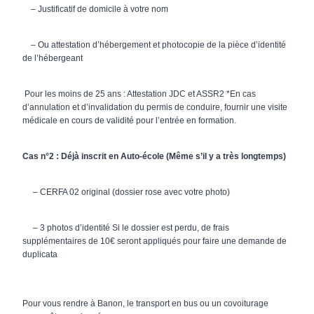
– Justificatif de domicile à votre nom
– Ou attestation d’hébergement et photocopie de la pièce d’identité
de l’hébergeant
Pour les moins de 25 ans : Attestation JDC et ASSR2 *En cas
d’annulation et d’invalidation du permis de conduire, fournir une visite
médicale en cours de validité pour l’entrée en formation.
Cas n°2 : Déjà inscrit en Auto-école (Même s’il y a très longtemps)
– CERFA 02 original (dossier rose avec votre photo)
– 3 photos d’identité
Si le dossier est perdu, de frais
supplémentaires de 10€ seront appliqués pour faire une demande de
duplicata
Pour vous rendre à Banon, le transport en bus ou un covoiturage