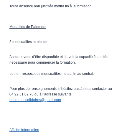
Toute absence non justifiée mettra fin à la formation.
Modalités de Paiement
:
3 mensualités maximum.
Assurez-vous d’être disponible et d’avoir la capacité financière
nécessaire pour commencer la formation.
Le non-respect des mensualités mettra fin au contrat.
Pour plus de renseignements, n’hésitez pas à nous contacter au
04.92.31.02.78 ou à l’adresse suivante :
nosroutessolidaires@gmail.com
Affiche information