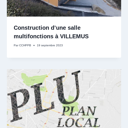
Construction d’une salle
multifonctions à VILLEMUS
Par
CCHPPB
19 septembre 2023