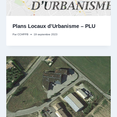
Plans Locaux d’Urbanisme – PLU
Par
CCHPPB
19 septembre 2023