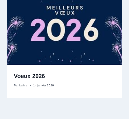
Voeux 2026
Par
karine
14 janvier 2026