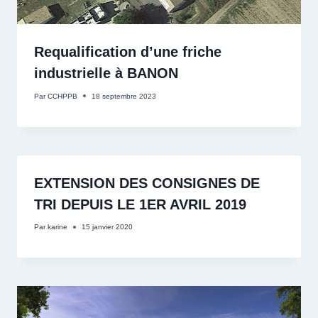
Requalification d’une friche
industrielle à BANON
Par
CCHPPB
18 septembre 2023
EXTENSION DES CONSIGNES DE
TRI DEPUIS LE 1ER AVRIL 2019
Par
karine
15 janvier 2020