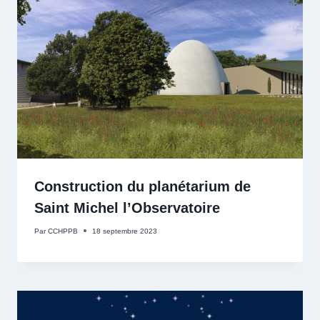
Construction du planétarium de
Saint Michel l’Observatoire
Par
CCHPPB
18 septembre 2023