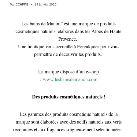
Par
CCHPPB
14 janvier 2020
Les bains de Manon” est une marque de produits
cosmétiques naturels, élaborés dans les Alpes de Haute
Provence.
Une boutique vous accueille à Forcalquier pour vous
permettre de découvrir les produits.
La marque dispose d’un e-shop
:
www.lesbainsdemanon.com
Des produits cosmétiques naturels !
Les gammes des produits cosmétique naturels de la
marque sont élaborées avec des actifs naturels aux verts
reconnues et aux fragances soigneusement sélectionnées.