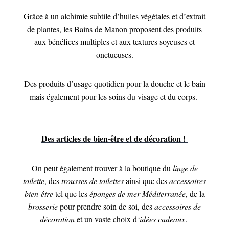
Grâce à un alchimie subtile d’huiles végétales et d’extrait
de plantes, les Bains de Manon proposent des produits
aux bénéfices multiples et aux textures soyeuses et
onctueuses.
Des produits d’usage quotidien pour la douche et le bain
mais également pour les soins du visage et du corps.
Des articles de bien-être et de décoration !
On peut également trouver à la boutique du
linge de
toilette
, des
trousses de toilettes
ainsi que des
accessoires
bien-être
tel que les
éponges de mer
Méditerranée
, de la
brosserie
pour prendre soin de soi, des
accessoires de
décoration
et un vaste choix d
‘idées cadeaux
.