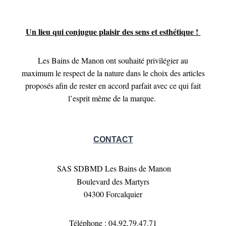
Un lieu qui conjugue plaisir des sens et esthétique !
Les Bains de Manon ont souhaité privilégier au
maximum le respect de la nature dans le choix des articles
proposés afin de rester en accord parfait avec ce qui fait
l’esprit même de la marque.
CONTACT
SAS SDBMD Les Bains de Manon
Boulevard des Martyrs
04300 Forcalquier
Téléphone
: 04.92.79.47.71