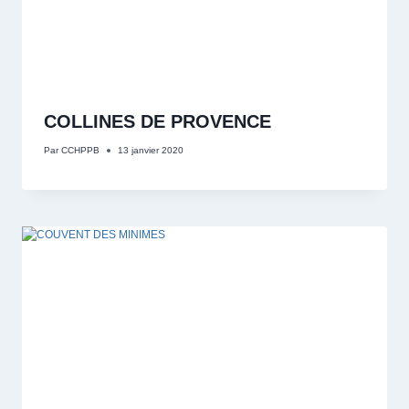
COLLINES DE PROVENCE
Par
CCHPPB
13 janvier 2020