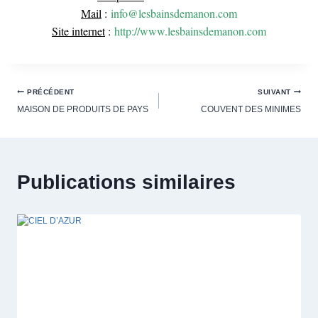
Mail
:
info@lesbainsdemanon.com
Site internet
:
http://www.lesbainsdemanon.com
PRÉCÉDENT
SUIVANT
MAISON DE PRODUITS DE PAYS
COUVENT DES MINIMES
Publications similaires