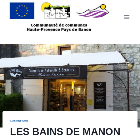
COSMÉTIQUE
LES BAINS DE MANON