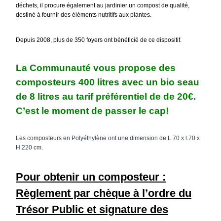
déchets, il procure également au jardinier un compost de qualité,
destiné à fournir des éléments nutritifs aux plantes.
Depuis 2008, plus de 350 foyers ont bénéficié de ce dispositif.
La Communauté vous propose des
composteurs 400 litres avec un bio seau
de 8 litres
au tarif préférentiel de de 20€.
C’est le moment de passer le cap!
Les composteurs en Polyéthylène ont une dimension de L.70 x l.70 x
H.220 cm.
Pour obtenir un composteur :
Règlement par chèque à l’ordre du
Trésor Public et signature des