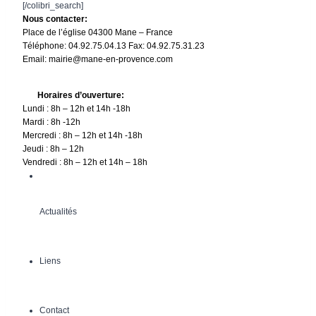
[/colibri_search]
Nous contacter:
Place de l’église 04300 Mane – France
Téléphone: 04.92.75.04.13 Fax: 04.92.75.31.23
Email: mairie@mane-en-provence.com
Horaires d’ouverture:
Lundi : 8h – 12h et 14h -18h
Mardi : 8h -12h
Mercredi : 8h – 12h et 14h -18h
Jeudi : 8h – 12h
Vendredi : 8h – 12h et 14h – 18h
Actualités
Liens
Contact