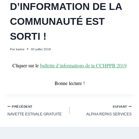
D’INFORMATION DE LA
COMMUNAUTÉ EST
SORTI !
Par
karine
30 juillet 2019
Cliquer sur le
bulletin d’informations de la CCHPPB 2019
Bonne lecture !
PRÉCÉDENT
SUIVANT
NAVETTE ESTIVALE GRATUITE
ALPHA REPAS SERVICES