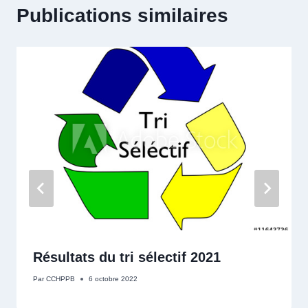
Publications similaires
Résultats du tri sélectif 2021
Par
CCHPPB
6 octobre 2022