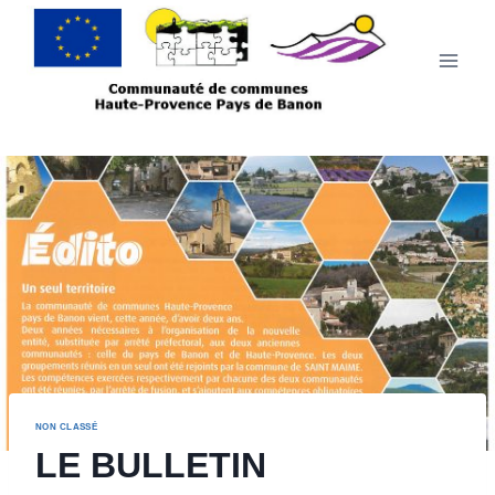
NON CLASSÉ
LE BULLETIN