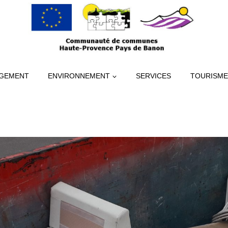
GEMENT
ENVIRONNEMENT
SERVICES
TOURISME