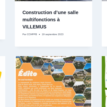
Construction d’une salle
multifonctions à
VILLEMUS
Par
CCHPPB
19 septembre 2023