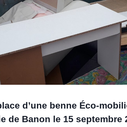
place d’une benne Éco-mobilie
ie de Banon le 15 septembre 