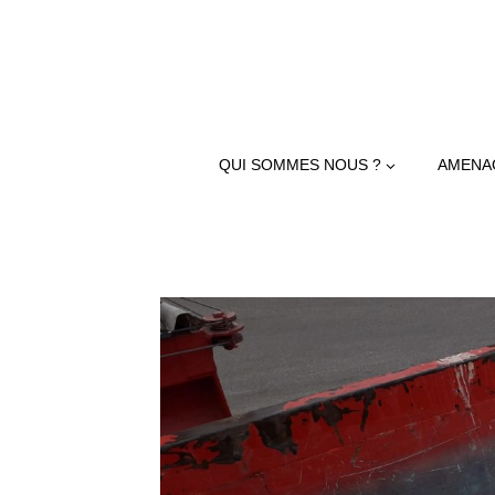
QUI SOMMES NOUS ?
AMENA