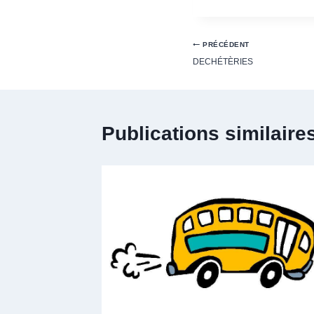
PRÉCÉDENT
DECHÉTÈRIES
Publications similaire