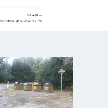
SUIVANT
 déchetterie Mane: octobre 2020