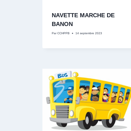
NAVETTE MARCHE DE
BANON
Par
CCHPPB
14 septembre 2023