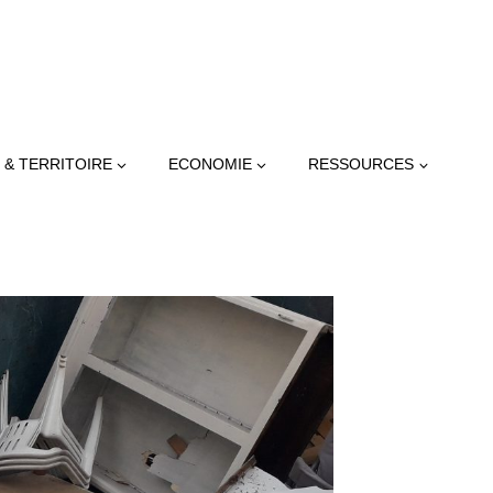
 & TERRITOIRE
ECONOMIE
RESSOURCES