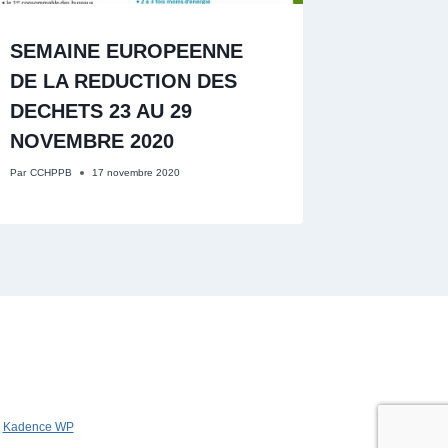
SEMAINE EUROPEENNE
DE LA REDUCTION DES
DECHETS 23 AU 29
NOVEMBRE 2020
Par
CCHPPB
17 novembre 2020
r
Kadence WP