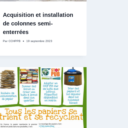
Acquisition et installation
de colonnes semi-
enterrées
Par
CCHPPB
19 septembre 2023