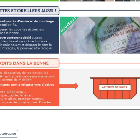
ecomobilier