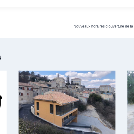
Nouveaux horaires d’ouverture de la
s