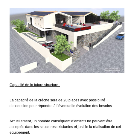
Capacité de la future structure :
La capacité de la crèche sera de 20 places avec possibilité
d’extension pour répondre à l’éventuelle évolution des besoins.
Actuellement, un nombre conséquent d’enfants ne peuvent être
acceptés dans les structures existantes et justifie la réalisation de cet
équipement.