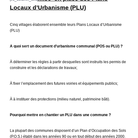
Locaux d’Urbanisme (PLU)
Cinq villages élaborent ensemble leurs Plans Locaux d’Urbanisme
(PLU)
A quoi sert un document d’urbanisme communal (POS ou PLU) ?
À déterminer les règles à partir desquelles sont instruits les permis de
construire et les déclarations de travaux;
À fixer l’emplacement des futures voiries et équipements publics;
À à instituer des protections (milieu naturel, patrimoine bâti).
Pourquoi mettre en chantier un PLU dans une commune ?
La plupart des communes disposent d’un Plan d’Occupation des Sols
(P.O.S.) établi dans les années 90 ou en tout début des années 2000.