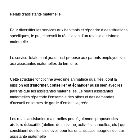
Relais d’assistante maternelle
Pour diversifier les services aux habitants et répondre à des situations
spécifiques, le projet prévoit la réalisation d’un relais d’assistante
maternelle.
Le service, totalement gratuit, est proposé aux parents employeurs et
aux assistantes maternelles du territoire.
Cette structure fonctionne avec une animatrice qualifiée, dont la
mission est
d’informer, conseiller et échanger
aussi bien avec les
parents que les assistantes maternelles. Le relais assistantes
maternelles répertorie l’ensemble des offres et des demandes
d’accueil en termes de garde d’enfants agréée.
Les relais assistantes maternelles peut également proposer
des
ateliers éducatifs
(ateliers de musique, activités manuelles, etc.) qui
constituent des temps d’éveil pour les enfants accompagnés de leur
assistante maternelle