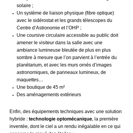
solaire ;
Un système de liaison physique (fibre optique)
avec le sidérostat et les grands télescopes du
Centre d’Astronomie et l’OHP ;
Une coursive circulaire accessible au public doit
amener le visiteur dans la salle avec une
ambiance lumineuse bleutée de plus en plus
sombre à mesure que l’on parvient à l’entrée du
planétarium, et avec les murs ornés d’images
astronomiques, de panneaux lumineux, de
maquettes…
Une boutique de 45 m²
Des aménagements extérieurs
Enfin, des équipements techniques avec une solution
hybride :
technologie optomécanique
, la première
inventée, dont le ciel a un rendu inégalable en ce qui