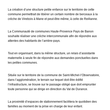
La création d’une structure petite enfance sur le territoire de cette
commune permettrait de libérer un certain nombre de berceaux à la
crèche de Virebois à Mane et peut-être même, à celle de Reillanne.
La Communauté de communes Haute-Provence Pays de Banon
souhaite réaliser une crèche intercommunale afin de répondre aux
attentes des habitants de l’arrière-pays.
Tout en organisant, dans la même structure, un relais d’assistante
maternelle à seule fin de répondre aux demandes ponctuelles dans
les petites communes.
Située sur le territoire de la commune de Saint-Michel-l’Observatoire,
dans l’agglomération, le terrain sur lequel doit être édifié
l’infrastructure, se trouve sur le passage obligé que doit emprunter
toute personne qui se dirige en direction du Val de Durance.
La proximité d’espaces de stationnement facilitera le quotidien des
familles au moment de la prise en charge de leur enfant.