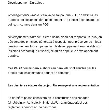
Développement Durables :
Aménagement Durable
: cela va de soi pour un PLU, on définira les
grandes options en matière de logements, de foncier économique, de
voirie, … comme dans un POS
Développement Durable :
c’est plus nouveau par rapport à un POS, on
décidera des principes généraux à respecter pour préserver au mieux
l’environnement tout en permettant le développement souhaitable sur
les plans économique et social, ce qu’on appelle le développement
durable.
Ces PADD communaux élaborés en parallèle sont enrichis par les
projets que les communes portent en commun.
Les dernières étapes du projet : Un zonage et une règlementation
La dernière phase consistera en la construction des zonages
(U=Urbain, A=Agricole, N=Naturel, AU= à aménager), et des
règlements pour chacune des zones.