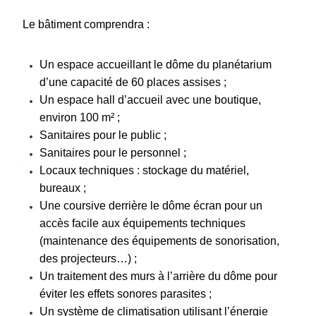
Le bâtiment comprendra :
Un espace accueillant le dôme du planétarium
d’une capacité de 60 places assises ;
Un espace hall d’accueil avec une boutique,
environ 100 m² ;
Sanitaires pour le public ;
Sanitaires pour le personnel ;
Locaux techniques : stockage du matériel,
bureaux ;
Une coursive derrière le dôme écran pour un
accès facile aux équipements techniques
(maintenance des équipements de sonorisation,
des projecteurs…) ;
Un traitement des murs à l’arrière du dôme pour
éviter les effets sonores parasites ;
Un système de climatisation utilisant l’énergie