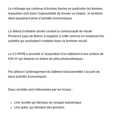
Le chômage qui continue d’évoluer touche en particulier les femmes
lesquelles sont dans l’impossibilité de trouver un emploi ; le territoire
étant quasiment privé d’activités économiques.
Le défaut d’initiative privée conduit la communauté de Haute-
Provence pays de Banon à suppléer à cette carence en soutenant les
activités qui souhaitent s’installer dans ce territoire reculé.
La CCHPPB a procédé à l’acquisition d’un bâtiment d’une surface de
630 m² qui dispose en toiture de piles photovoltaïques.
Par ailleurs l’aménagement du bâtiment doit permettre l’accueil de
deux activités économiques
Deux sociétés sont intéressées par les locaux :
Une société qui fabrique du vinaigre balsamique
Une autre, qui fabrique des gressins