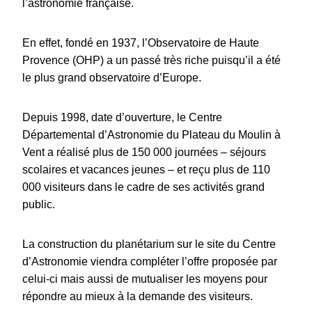
l’astronomie française.
En effet, fondé en 1937, l’Observatoire de Haute
Provence (OHP) a un passé très riche puisqu’il a été
le plus grand observatoire d’Europe.
Depuis 1998, date d’ouverture, le Centre
Départemental d’Astronomie du Plateau du Moulin à
Vent a réalisé plus de 150 000 journées – séjours
scolaires et vacances jeunes – et reçu plus de 110
000 visiteurs dans le cadre de ses activités grand
public.
La construction du planétarium sur le site du Centre
d’Astronomie viendra compléter l’offre proposée par
celui-ci mais aussi de mutualiser les moyens pour
répondre au mieux à la demande des visiteurs.