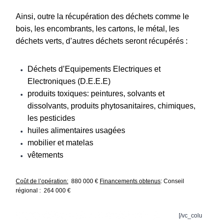
Ainsi, outre la récupération des déchets comme le
bois, les encombrants, les cartons, le métal, les
déchets verts, d’autres déchets seront récupérés :
Déchets d’Equipements Electriques et
Electroniques (D.E.E.E)
produits toxiques: peintures, solvants et
dissolvants, produits phytosanitaires, chimiques,
les pesticides
huiles alimentaires usagées
mobilier et matelas
vêtements
Coût de l’opération:
880 000 €
Financements obtenus
:
Conseil
régional : 264 000 €
[/vc_colu