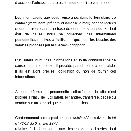
d’accès et l’adresse de protocole Internet (IP) de votre modem.
Les informations que vous renseignez dans le formulaire de
contact (votre nom, prénom et adresse e-mail) sont collectées
et enregistrées dans une base de données sécurisée. En tout
état de cause, nous ne collectons des informations
personnelles relatives à l’utilisateur que pour les besoins des
services proposés par le site www.cchppb.fr.
L’utilisateur fournit ces informations en toute connaissance de
cause, notamment lorsqu’il procède par lui même à leur saisie.
Il lui est alors précisé l’obligation ou non de fournir ces
informations.
Aucune information personnelle collectée sur le site n’est
publiée à l’insu de l’utilisateur, échangée, transférée, cédée ou
vendue sur un support quelconque à des tiers.
Conformément aux dispositions des
articles 38
et suivants la
loi
n° 78-17 du 6 janvier 1978
relative à l’informatique, aux fichiers et aux libertés, tout