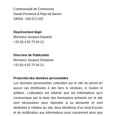
Communauté de Communes
Haute-Provence & Pays de Banon
SIREN : 200 071 025
Représentant légal
Monsieur Jacques Depieds
+33 (0) 4 92 75 04 13
Directeur de Publication
Monsieur Jacques Despieds
+33 (0) 4 92 75 04 13
Protection des données personnelles
Les données personnelles collectées sur le site ne seront en
aucun cas distribuées à des tiers ni vendues, ni louées ni
prêtées. L’utilisateur est informé que les informations qu’il
communique par le biais des formulaires présents sur le site
sont nécessaires pour répondre à sa demande et sont
destinées à l’éditeur du site. Vous bénéficiez d’un droit d’accès
et de rectification aux informations vous concernant ainsi que