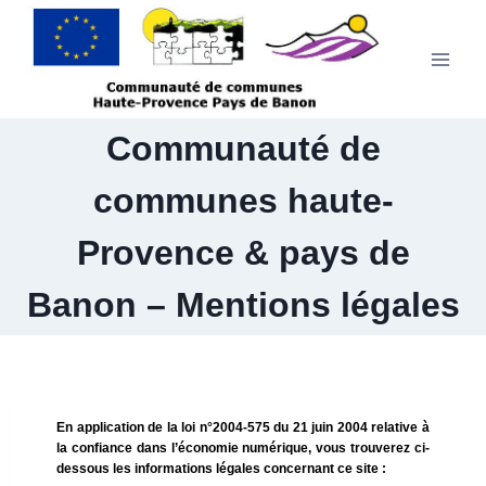
Communauté de
communes haute-
Provence & pays de
Banon – Mentions légales
En application de la loi n°2004-575 du 21 juin 2004 relative à
la confiance dans l’économie numérique, vous trouverez ci-
dessous les informations légales concernant ce site :