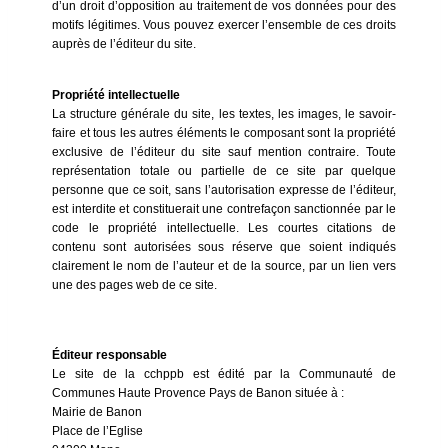
d’un droit d’opposition au traitement de vos données pour des
motifs légitimes. Vous pouvez exercer l’ensemble de ces droits
auprès de l’éditeur du site.
Propriété intellectuelle
La structure générale du site, les textes, les images, le savoir-
faire et tous les autres éléments le composant sont la propriété
exclusive de l’éditeur du site sauf mention contraire. Toute
représentation totale ou partielle de ce site par quelque
personne que ce soit, sans l’autorisation expresse de l’éditeur,
est interdite et constituerait une contrefaçon sanctionnée par le
code le propriété intellectuelle. Les courtes citations de
contenu sont autorisées sous réserve que soient indiqués
clairement le nom de l’auteur et de la source, par un lien vers
une des pages web de ce site.
Éditeur responsable
Le site de la cchppb est édité par la Communauté de
Communes Haute Provence Pays de Banon située à :
Mairie de Banon
Place de l’Eglise